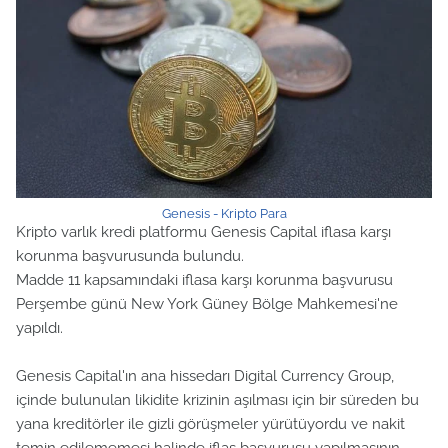
Genesis - Kripto Para
Kripto varlık kredi platformu Genesis Capital iflasa karşı
korunma başvurusunda bulundu.
Madde 11 kapsamındaki iflasa karşı korunma başvurusu
Perşembe günü New York Güney Bölge Mahkemesi'ne
yapıldı.
Genesis Capital'ın ana hissedarı Digital Currency Group,
içinde bulunulan likidite krizinin aşılması için bir süreden bu
yana kreditörler ile gizli görüşmeler yürütüyordu ve nakit