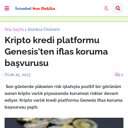
Ana Sayfa
İstanbul Ekonomi
Kripto kredi platformu
Genesis'ten iflas koruma
başvurusu
Ocak 25, 2023
0
Son günlerde yükselen risk iştahıyla pozitif bir görünüm
sunan kripto varlık piyasasında kurumsal riskler devam
ediyor. Kripto varlık kredi platformu Genesis iflas koruma
başvurusu yaptı.